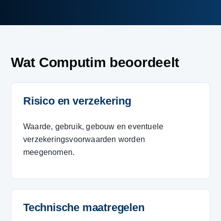
Wat Computim beoordeelt
Risico en verzekering
Waarde, gebruik, gebouw en eventuele
verzekeringsvoorwaarden worden
meegenomen.
Technische maatregelen