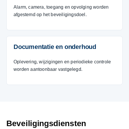
Alarm, camera, toegang en opvolging worden
afgestemd op het beveiligingsdoel.
Documentatie en onderhoud
Oplevering, wijzigingen en periodieke controle
worden aantoonbaar vastgelegd.
Beveiligingsdiensten