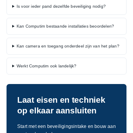
Is voor ieder pand dezelfde beveiliging nodig?
Kan Computim bestaande installaties beoordelen?
Kan camera en toegang onderdeel zijn van het plan?
Werkt Computim ook landelijk?
Laat eisen en techniek
op elkaar aansluiten
Start met een beveiligingsintake en bouw aan