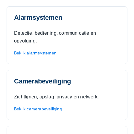
Alarmsystemen
Detectie, bediening, communicatie en
opvolging.
Bekijk alarmsystemen
Camerabeveiliging
Zichtlijnen, opslag, privacy en netwerk.
Bekijk camerabeveiliging