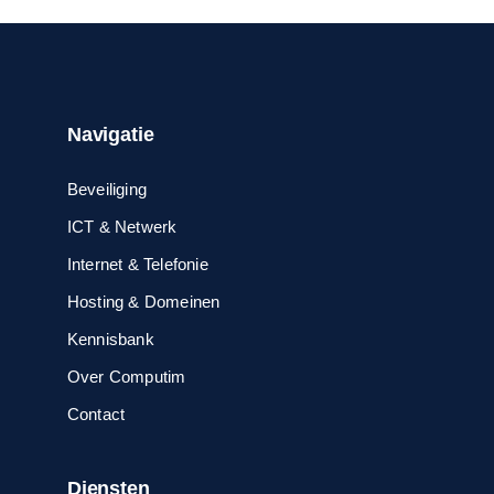
Navigatie
Beveiliging
ICT & Netwerk
Internet & Telefonie
Hosting & Domeinen
Kennisbank
Over Computim
Contact
Diensten