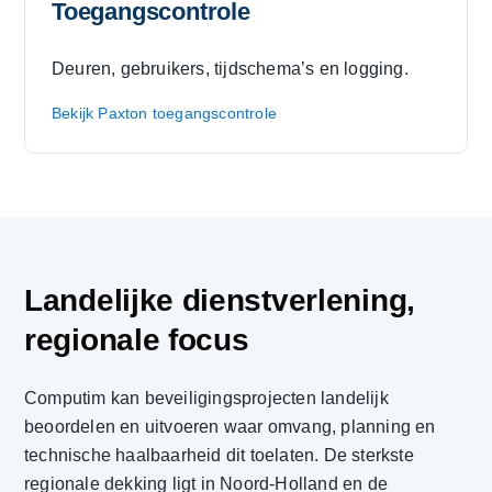
Toegangscontrole
Deuren, gebruikers, tijdschema’s en logging.
Bekijk Paxton toegangscontrole
Landelijke dienstverlening,
regionale focus
Computim kan beveiligingsprojecten landelijk
beoordelen en uitvoeren waar omvang, planning en
technische haalbaarheid dit toelaten. De sterkste
regionale dekking ligt in Noord-Holland en de