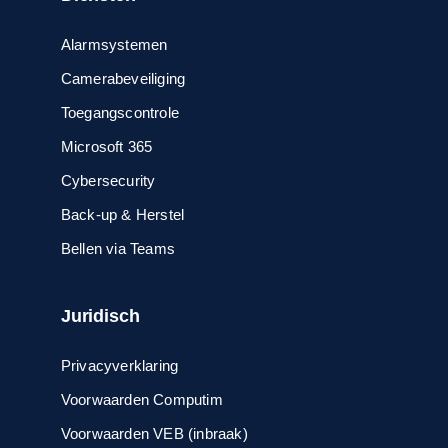
Alarmsystemen
Camerabeveiliging
Toegangscontrole
Microsoft 365
Cybersecurity
Back-up & Herstel
Bellen via Teams
Juridisch
Privacyverklaring
Voorwaarden Computim
Voorwaarden VEB (inbraak)