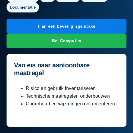
Documentatie
Plan een beveiligingsintake
Bel Computim
Van eis naar aantoonbare
maatregel
Risico en gebruik inventariseren
Technische maatregelen onderbouwen
Onderhoud en wijzigingen documenteren