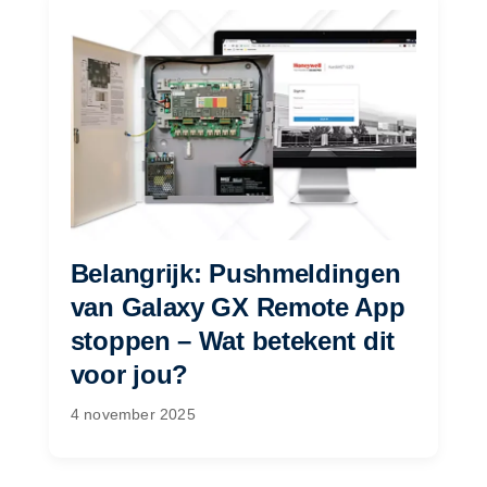
Belangrijk: Pushmeldingen
van Galaxy GX Remote App
stoppen – Wat betekent dit
voor jou?
4 november 2025