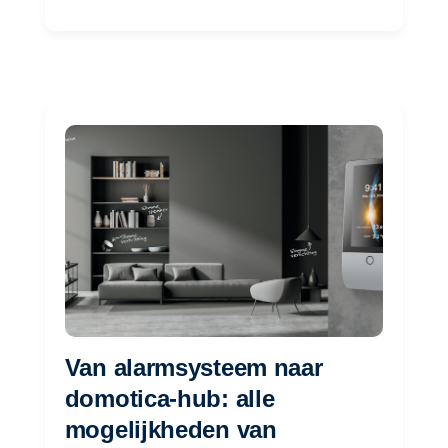
Van alarmsysteem naar
domotica-hub: alle
mogelijkheden van