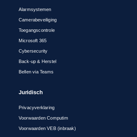
Alarmsystemen
Camerabeveiliging
Toegangscontrole
Microsoft 365
Cybersecurity
Back-up & Herstel
Bellen via Teams
Juridisch
Privacyverklaring
Voorwaarden Computim
Voorwaarden VEB (inbraak)