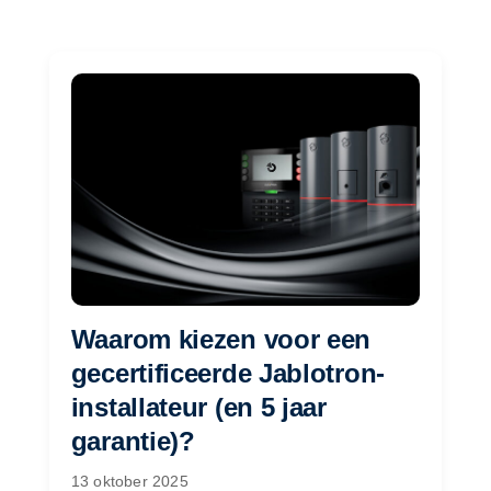
Waarom kiezen voor een
gecertificeerde Jablotron-
installateur (en 5 jaar
garantie)?
13 oktober 2025