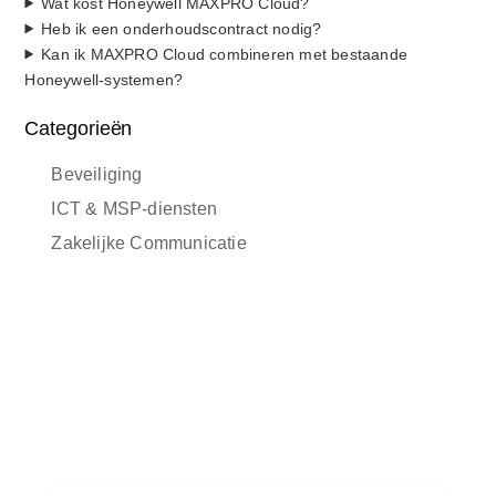
Wat kost Honeywell MAXPRO Cloud?
Heb ik een onderhoudscontract nodig?
Kan ik MAXPRO Cloud combineren met bestaande
Honeywell-systemen?
Categorieën
Beveiliging
ICT & MSP-diensten
Zakelijke Communicatie