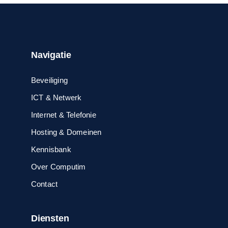
Navigatie
Beveiliging
ICT & Netwerk
Internet & Telefonie
Hosting & Domeinen
Kennisbank
Over Computim
Contact
Diensten