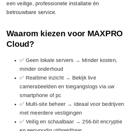
een veilige, professionele installatie én
betrouwbare service.
Waarom kiezen voor MAXPRO
Cloud?
✅ Geen lokale servers → Minder kosten,
minder onderhoud
✅ Realtime inzicht → Bekijk live
camerabeelden en toegangslogs via uw
smartphone of pc
✅ Multi-site beheer → Ideaal voor bedrijven
met meerdere vestigingen
✅ Veilig en schaalbaar → 256-bit encryptie
en eenvoudig uitbreidbaar