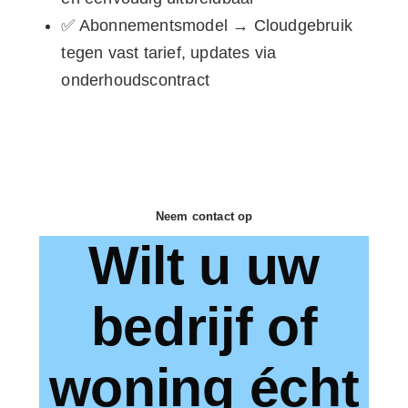
✅ Abonnementsmodel → Cloudgebruik
tegen vast tarief, updates via
onderhoudscontract
Neem contact op
Wilt u uw
bedrijf of
woning écht