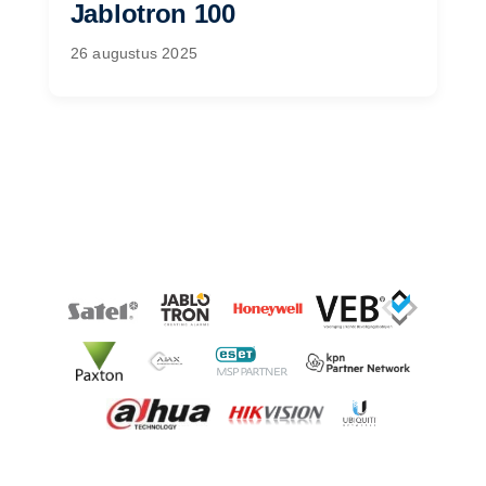
Jablotron 100
26 augustus 2025