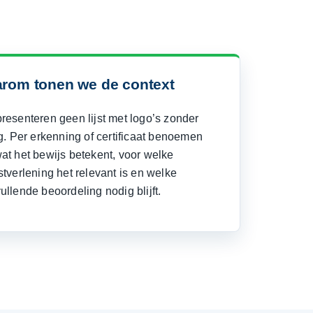
rom tonen we de context
resenteren geen lijst met logo’s zonder
eg. Per erkenning of certificaat benoemen
at het bewijs betekent, voor welke
stverlening het relevant is en welke
ullende beoordeling nodig blijft.