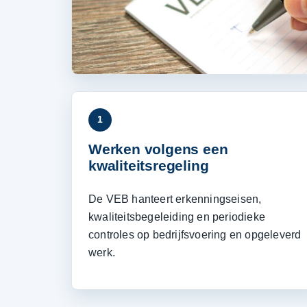
1
Werken volgens een
kwaliteitsregeling
De VEB hanteert erkenningseisen,
kwaliteitsbegeleiding en periodieke
controles op bedrijfsvoering en opgeleverd
werk.