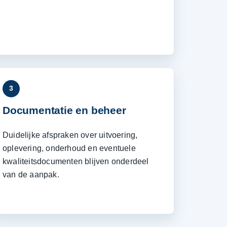
3
Documentatie en beheer
Duidelijke afspraken over uitvoering,
oplevering, onderhoud en eventuele
kwaliteitsdocumenten blijven onderdeel
van de aanpak.