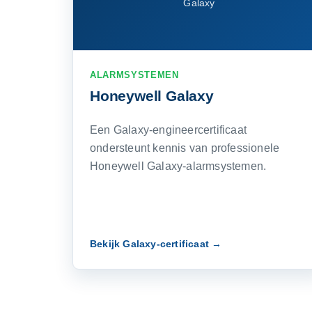
Galaxy
ALARMSYSTEMEN
Honeywell Galaxy
Een Galaxy-engineercertificaat
ondersteunt kennis van professionele
Honeywell Galaxy-alarmsystemen.
Bekijk Galaxy-certificaat →