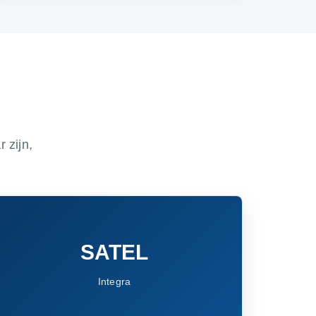
 zijn,
SATEL
Integra