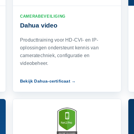
CAMERABEVEILIGING
Dahua video
Producttraining voor HD-CVI- en IP-
oplossingen ondersteunt kennis van
cameratechniek, configuratie en
videobeheer.
Bekijk Dahua-certificaat →