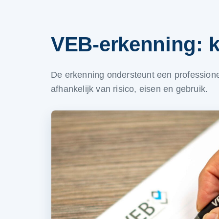
VEB-erkenning: kw
De erkenning ondersteunt een professionele
afhankelijk van risico, eisen en gebruik.