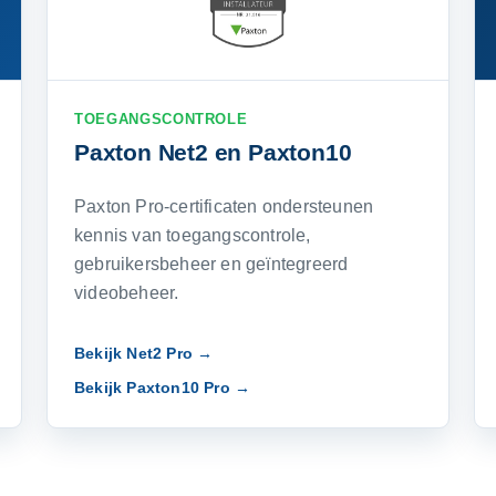
TOEGANGSCONTROLE
Paxton Net2 en Paxton10
Paxton Pro-certificaten ondersteunen
kennis van toegangscontrole,
gebruikersbeheer en geïntegreerd
videobeheer.
Bekijk Net2 Pro →
Bekijk Paxton10 Pro →