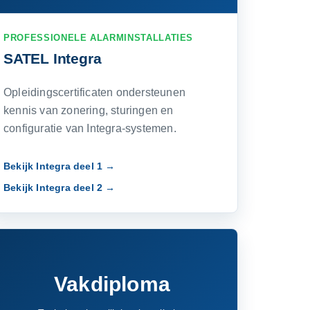
PROFESSIONELE ALARMINSTALLATIES
SATEL Integra
Opleidingscertificaten ondersteunen
kennis van zonering, sturingen en
configuratie van Integra-systemen.
Bekijk Integra deel 1 →
Bekijk Integra deel 2 →
Vakdiploma