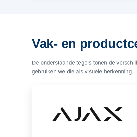
Vak- en productce
De onderstaande tegels tonen de verschill
gebruiken we die als visuele herkenning.