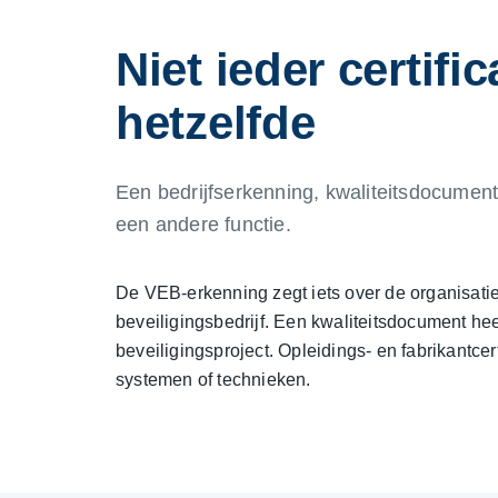
Niet ieder certifi
hetzelfde
Een bedrijfserkenning, kwaliteitsdocument
een andere functie.
De VEB-erkenning zegt iets over de organisatie
beveiligingsbedrijf. Een kwaliteitsdocument he
beveiligingsproject. Opleidings- en fabrikantcer
systemen of technieken.