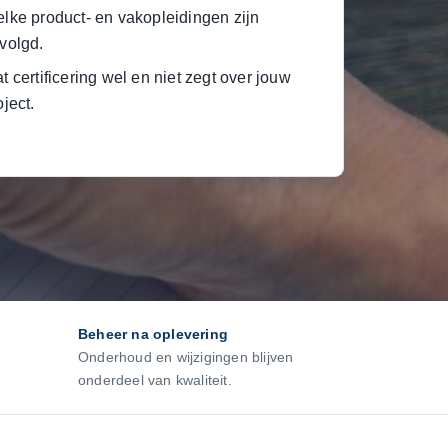
lke product- en vakopleidingen zijn
volgd.
t certificering wel en niet zegt over jouw
oject.
Beheer na oplevering
Onderhoud en wijzigingen blijven
onderdeel van kwaliteit.