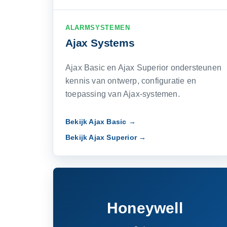
ALARMSYSTEMEN
Ajax Systems
Ajax Basic en Ajax Superior ondersteunen
kennis van ontwerp, configuratie en
toepassing van Ajax-systemen.
Bekijk Ajax Basic →
Bekijk Ajax Superior →
Honeywell