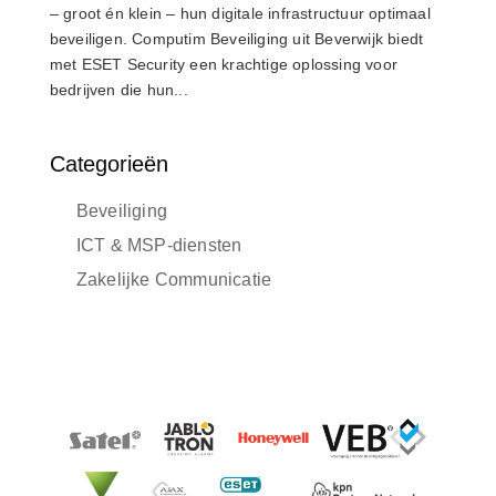
– groot én klein – hun digitale infrastructuur optimaal
beveiligen. Computim Beveiliging uit Beverwijk biedt
met ESET Security een krachtige oplossing voor
bedrijven die hun...
Categorieën
Beveiliging
ICT & MSP-diensten
Zakelijke Communicatie