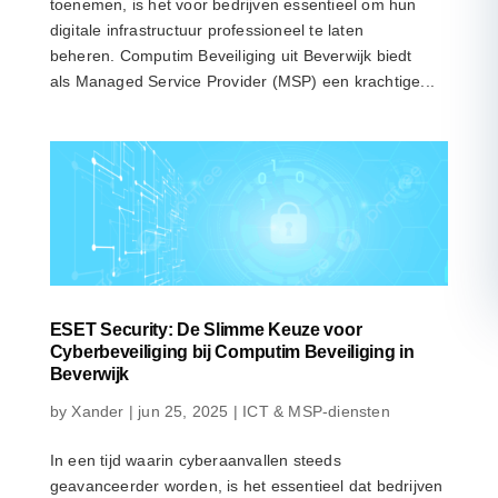
toenemen, is het voor bedrijven essentieel om hun
digitale infrastructuur professioneel te laten
beheren. Computim Beveiliging uit Beverwijk biedt
als Managed Service Provider (MSP) een krachtige...
ESET Security: De Slimme Keuze voor
Cyberbeveiliging bij Computim Beveiliging in
Beverwijk
by
Xander
|
jun 25, 2025
|
ICT & MSP-diensten
In een tijd waarin cyberaanvallen steeds
geavanceerder worden, is het essentieel dat bedrijven