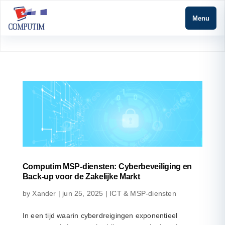
Menu
Computim MSP-diensten: Cyberbeveiliging en
Back-up voor de Zakelijke Markt
by
Xander
|
jun 25, 2025
|
ICT & MSP-diensten
In een tijd waarin cyberdreigingen exponentieel