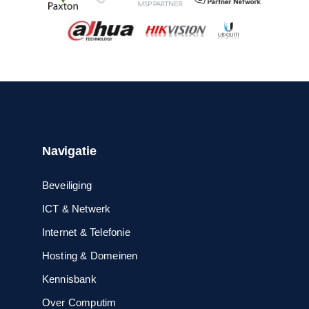
Navigatie
Beveiliging
ICT & Netwerk
Internet & Telefonie
Hosting & Domeinen
Kennisbank
Over Computim