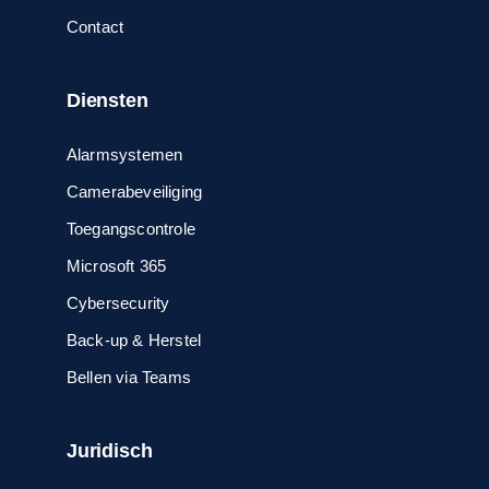
Contact
Diensten
Alarmsystemen
Camerabeveiliging
Toegangscontrole
Microsoft 365
Cybersecurity
Back-up & Herstel
Bellen via Teams
Juridisch