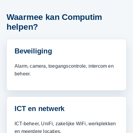
Waarmee kan Computim
helpen?
Beveiliging
Alarm, camera, toegangscontrole, intercom en
beheer.
ICT en netwerk
ICT-beheer, UniFi, zakelijke WiFi, werkplekken
en meerdere locaties.