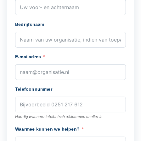
Bedrijfsnaam
E-mailadres
Telefoonnummer
Handig wanneer telefonisch afstemmen sneller is.
Waarmee kunnen we helpen?