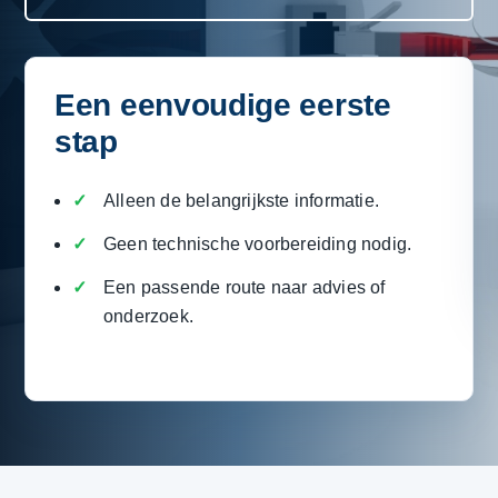
Een eenvoudige eerste
stap
Alleen de belangrijkste informatie.
Geen technische voorbereiding nodig.
Een passende route naar advies of
onderzoek.