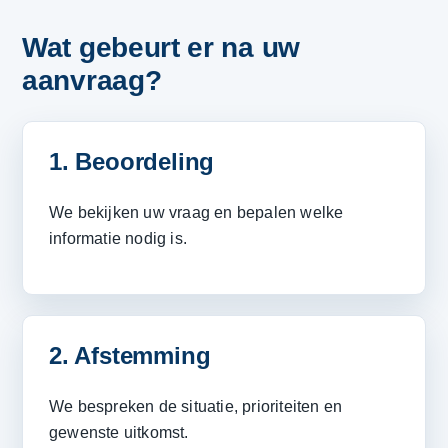
Wat gebeurt er na uw
aanvraag?
1. Beoordeling
We bekijken uw vraag en bepalen welke
informatie nodig is.
2. Afstemming
We bespreken de situatie, prioriteiten en
gewenste uitkomst.