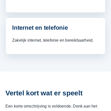
Internet en telefonie
Zakelijk internet, telefonie en bereikbaarheid.
Vertel kort wat er speelt
Een korte omschrijving is voldoende. Denk aan het