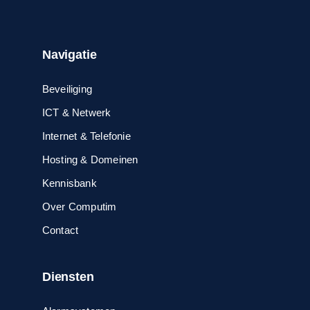
Navigatie
Beveiliging
ICT & Netwerk
Internet & Telefonie
Hosting & Domeinen
Kennisbank
Over Computim
Contact
Diensten