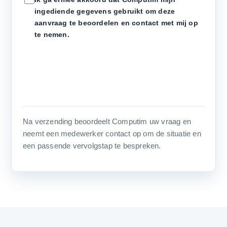
ingediende gegevens gebruikt om deze
aanvraag te beoordelen en contact met mij op
te nemen.
Na verzending beoordeelt Computim uw vraag en
neemt een medewerker contact op om de situatie en
een passende vervolgstap te bespreken.