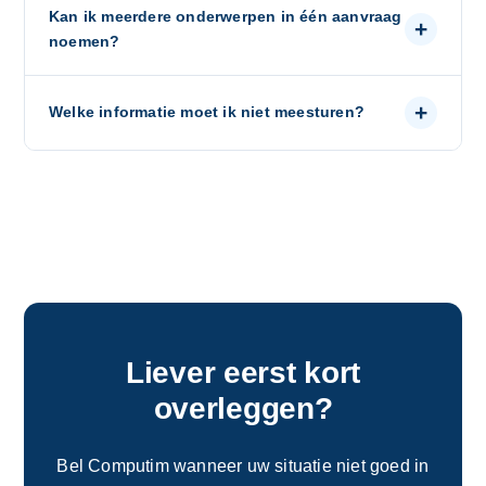
Kan ik meerdere onderwerpen in één aanvraag
+
noemen?
+
Welke informatie moet ik niet meesturen?
Liever eerst kort
overleggen?
Bel Computim wanneer uw situatie niet goed in