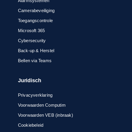
Alarmsystemen
Camerabeveiliging
Toegangscontrole
Microsoft 365
Cybersecurity
Back-up & Herstel
Bellen via Teams
Juridisch
Privacyverklaring
Voorwaarden Computim
Voorwaarden VEB (inbraak)
Cookiebeleid