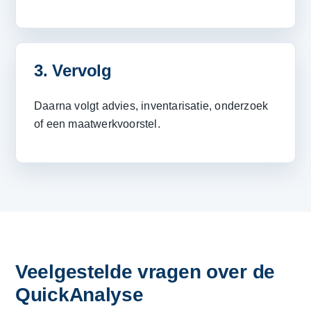
3. Vervolg
Daarna volgt advies, inventarisatie, onderzoek
of een maatwerkvoorstel.
Veelgestelde vragen over de
QuickAnalyse