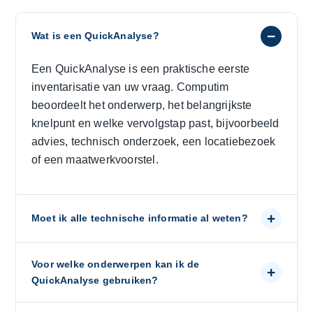
−
Wat is een QuickAnalyse?
Een QuickAnalyse is een praktische eerste
inventarisatie van uw vraag. Computim
beoordeelt het onderwerp, het belangrijkste
knelpunt en welke vervolgstap past, bijvoorbeeld
advies, technisch onderzoek, een locatiebezoek
of een maatwerkvoorstel.
+
Moet ik alle technische informatie al weten?
Voor welke onderwerpen kan ik de
+
QuickAnalyse gebruiken?