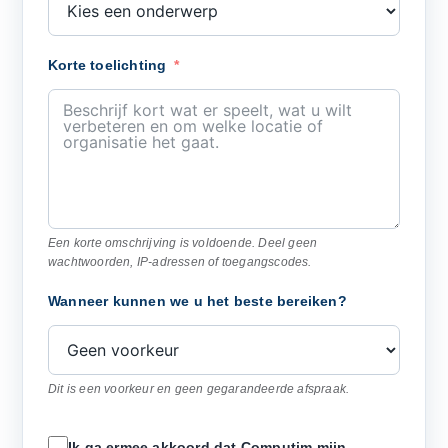
Korte toelichting
Een korte omschrijving is voldoende. Deel geen
wachtwoorden, IP-adressen of toegangscodes.
Wanneer kunnen we u het beste bereiken?
Dit is een voorkeur en geen gegarandeerde afspraak.
Ik ga ermee akkoord dat Computim mijn