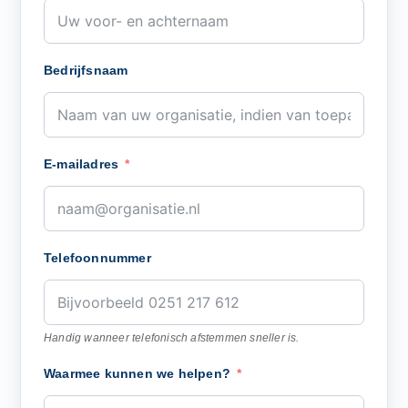
Bedrijfsnaam
E-mailadres
Telefoonnummer
Handig wanneer telefonisch afstemmen sneller is.
Waarmee kunnen we helpen?