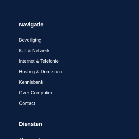
Navigatie
Beveiliging
ICT & Netwerk
Internet & Telefonie
Hosting & Domeinen
Kennisbank
Over Computim
Contact
Diensten