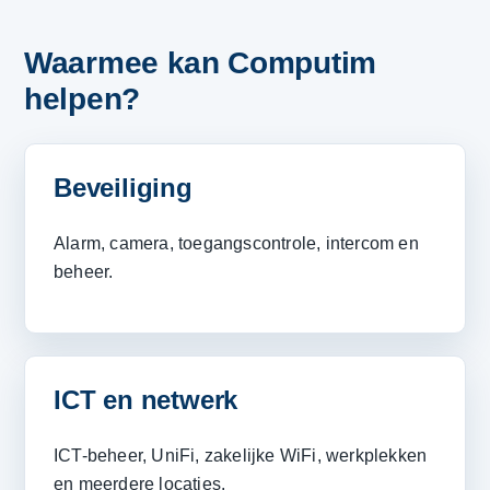
Waarmee kan Computim
helpen?
Beveiliging
Alarm, camera, toegangscontrole, intercom en
beheer.
ICT en netwerk
ICT-beheer, UniFi, zakelijke WiFi, werkplekken
en meerdere locaties.