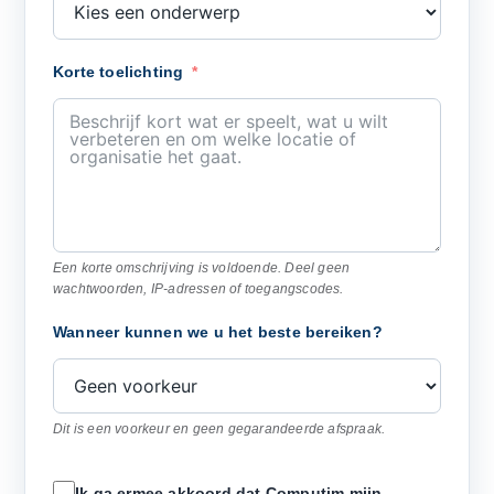
Korte toelichting
Een korte omschrijving is voldoende. Deel geen
wachtwoorden, IP-adressen of toegangscodes.
Wanneer kunnen we u het beste bereiken?
Dit is een voorkeur en geen gegarandeerde afspraak.
Ik ga ermee akkoord dat Computim mijn