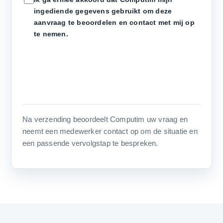
ingediende gegevens gebruikt om deze
aanvraag te beoordelen en contact met mij op
te nemen.
Na verzending beoordeelt Computim uw vraag en
neemt een medewerker contact op om de situatie en
een passende vervolgstap te bespreken.