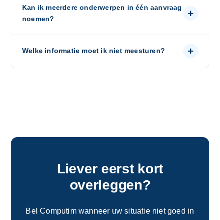
Kan ik meerdere onderwerpen in één aanvraag
+
noemen?
+
Welke informatie moet ik niet meesturen?
Liever eerst kort
overleggen?
Bel Computim wanneer uw situatie niet goed in