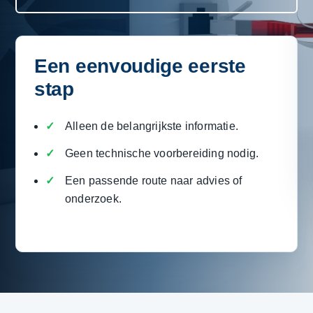
Een eenvoudige eerste
stap
Alleen de belangrijkste informatie.
Geen technische voorbereiding nodig.
Een passende route naar advies of
onderzoek.