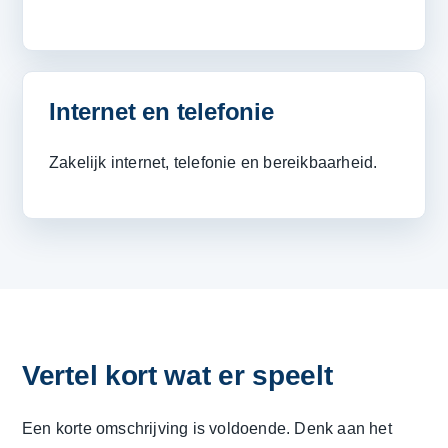
Internet en telefonie
Zakelijk internet, telefonie en bereikbaarheid.
Vertel kort wat er speelt
Een korte omschrijving is voldoende. Denk aan het