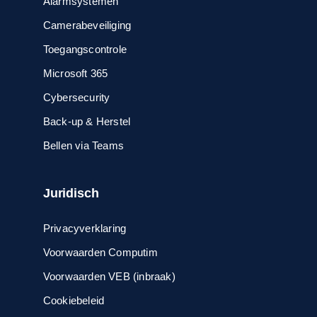
Alarmsystemen
Camerabeveiliging
Toegangscontrole
Microsoft 365
Cybersecurity
Back-up & Herstel
Bellen via Teams
Juridisch
Privacyverklaring
Voorwaarden Computim
Voorwaarden VEB (inbraak)
Cookiebeleid