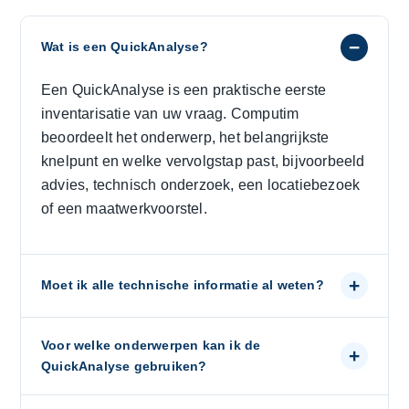
−
Wat is een QuickAnalyse?
Een QuickAnalyse is een praktische eerste
inventarisatie van uw vraag. Computim
beoordeelt het onderwerp, het belangrijkste
knelpunt en welke vervolgstap past, bijvoorbeeld
advies, technisch onderzoek, een locatiebezoek
of een maatwerkvoorstel.
+
Moet ik alle technische informatie al weten?
Voor welke onderwerpen kan ik de
+
QuickAnalyse gebruiken?