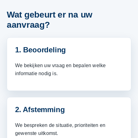
Wat gebeurt er na uw
aanvraag?
1. Beoordeling
We bekijken uw vraag en bepalen welke
informatie nodig is.
2. Afstemming
We bespreken de situatie, prioriteiten en
gewenste uitkomst.